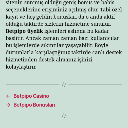
sitenin sunmuş olduğu geniş bonus ve bahis
seçeneklerine erişiminiz açılmış olur. Tabi özel
kayıt ve hoş geldin bonusları da o anda aktif
olduğu taktirde sizlerin hizmetine sunulur.
Betpipo üyelik
işlemleri aslında bu kadar
basittir. Ancak zaman zaman bazı kullanıcılar
bu işlemlerde sıkıntılar yaşayabilir. Böyle
durumlarla karşılaştığınız taktirde canlı destek
hizmetinden destek almanız işinizi
kolaylaştırır.
←
Betpipo Casino
→
Betpipo Bonusları