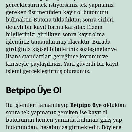
gerçekleştirmek istiyorsanız tek yapmanız
gereken üst menüden kayıt ol butonunu
bulmaktır. Butona tıkladıktan sonra sizleri
detaylı bir kayıt formu karşılar. Elzem
bilgilerinizi girdikten sonra kayıt olma
işleminiz tamamlanmış olacaktır. Burada
girdiğiniz kişisel bilgileriniz sözleşmeler ve
lisans standartları gereğince korunur ve
kimseyle paylaşılmaz. Yani güvenli bir kayıt
işlemi gerçekleştirmiş olursunuz.
Betpipo Üye Ol
Bu işlemleri tamamlayıp
Betpipo üye ol
duktan
sonra tek yapmanız gereken ise kayıt ol
butonunun hemen yanında bulunan giriş yap
butonundan, hesabınıza girmektedir. Böylece