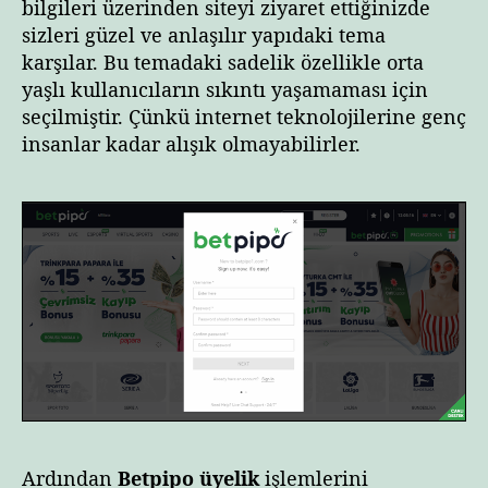
bilgileri üzerinden siteyi ziyaret ettiğinizde
sizleri güzel ve anlaşılır yapıdaki tema
karşılar. Bu temadaki sadelik özellikle orta
yaşlı kullanıcıların sıkıntı yaşamaması için
seçilmiştir. Çünkü internet teknolojilerine genç
insanlar kadar alışık olmayabilirler.
Ardından
Betpipo üyelik
işlemlerini