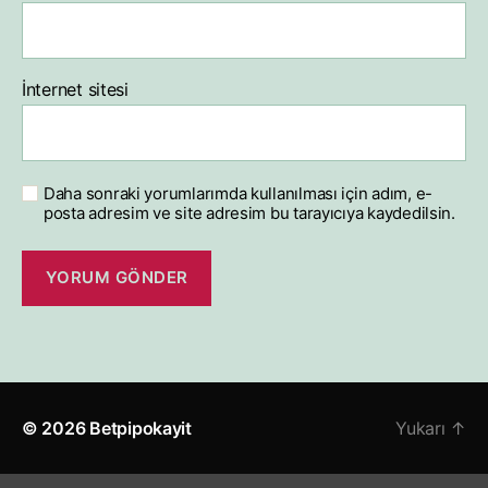
İnternet sitesi
Daha sonraki yorumlarımda kullanılması için adım, e-
posta adresim ve site adresim bu tarayıcıya kaydedilsin.
© 2026
Betpipokayit
Yukarı
↑