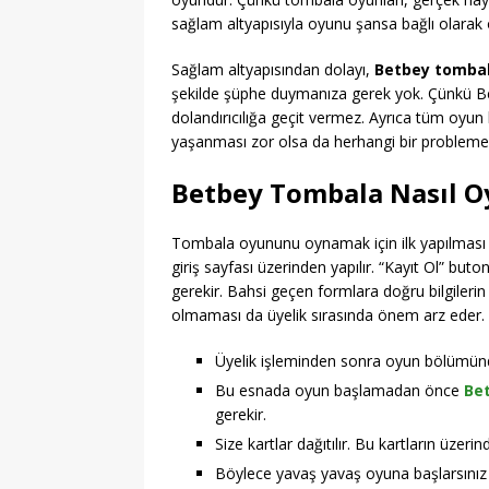
sağlam altyapısıyla oyunu şansa bağlı olarak 
Sağlam altyapısından dolayı,
Betbey tomba
şekilde şüphe duymanıza gerek yok. Çünkü Betb
dolandırıcılığa geçit vermez. Ayrıca tüm oyun
yaşanması zor olsa da herhangi bir probleme 
Betbey Tombala Nasıl O
Tombala oyununu oynamak için ilk yapılması g
giriş sayfası üzerinden yapılır. “Kayıt Ol” but
gerekir. Bahsi geçen formlara doğru bilgilerin 
olmaması da üyelik sırasında önem arz eder. 
Üyelik işleminden sonra oyun bölümünd
Bu esnada oyun başlamadan önce
Be
gerekir.
Size kartlar dağıtılır. Bu kartların üze
Böylece yavaş yavaş oyuna başlarsınız 