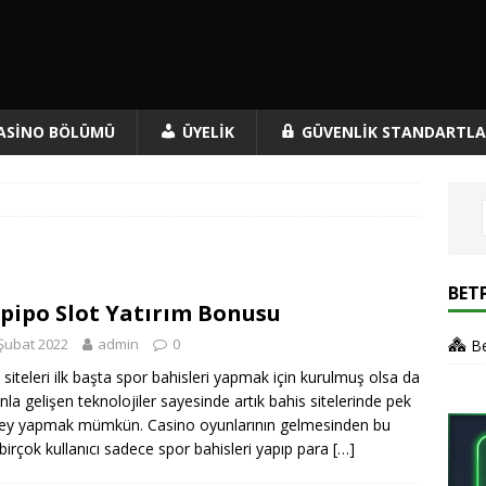
ASINO BÖLÜMÜ
ÜYELIK
GÜVENLIK STANDARTLA
BET
pipo Slot Yatırım Bonusu
Şubat 2022
admin
0
Be
 siteleri ilk başta spor bahisleri yapmak için kurulmuş olsa da
la gelişen teknolojiler sayesinde artık bahis sitelerinde pek
ey yapmak mümkün. Casino oyunlarının gelmesinden bu
birçok kullanıcı sadece spor bahisleri yapıp para
[…]