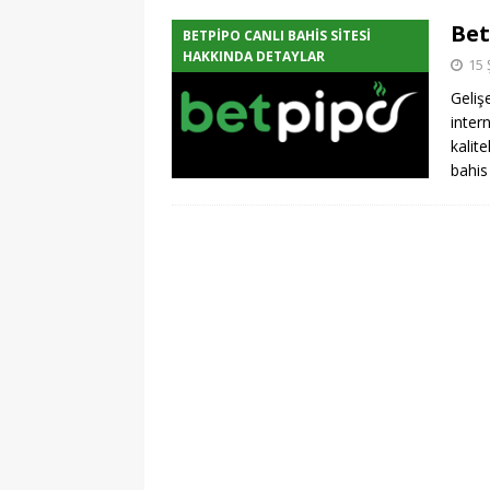
Bet
BETPIPO CANLI BAHIS SITESI
HAKKINDA DETAYLAR
15 
Geliş
inter
kalit
bahis