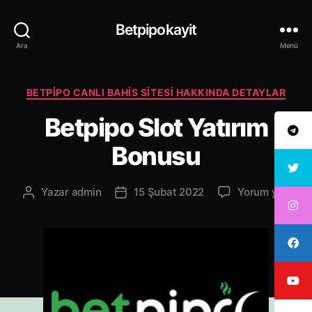
Betpipokayit
Ara
Menü
K
BETPIPO CANLI BAHIS SITESI HAKKINDA DETAYLAR
a
Betpipo Slot Yatırım
t
e
Bonusu
g
o
r
B
Yazar
admin
15 Şubat 2022
Yorum yok
Y
Y
i
e
a
a
l
t
z
z
e
p
ı
ı
r
i
n
t
p
ı
a
o
n
r
S
y
i