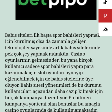
l
a
h
o
z
i
t
a
Y
Betpipo slot yatırım bonuus
r
a
ı
t
ı
Bahis siteleri ilk başta spor bahisleri yapmak
r
için kurulmuş olsa da zamanla gelişen
ı
teknolojiler sayesinde artık bahis sitelerinde
m
pek çok şey yapmak mümkün. Casino
B
oyunlarının gelmesinden bu yana birçok
o
kullanıcı sadece spor bahisleri yapıp para
n
u
kazanmak için slot oyunları oynayıp
s
eğlenebilmek için de bahis sitelerine üye
u
oluyor. Bahis sitesi yönetimleri de bu durumu
kullanıcıları açısından daha cazip kılmak için
birçok kampanya düzenliyor. En bilinen
kampanya yöntemi olan bonuslar bu amaçla
casino oyunlarında da kullanılmamaktadır.