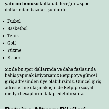
yatırım bonusu
kullanabileceğiniz spor
dallarından bazıları şunlardır:
Futbol
Basketbol
Tenis
Golf
Yüzme
E-spor
Siz de bu spor dallarında ve daha fazlasında
bahis yapmak istiyorsanız Betpipo’ya güncel
giriş adresinden üye olabilirsiniz. Güncel giriş
adreslerine ulaşmak için de Betpipo sosyal
medya hesaplarını takip edebilirsiniz.