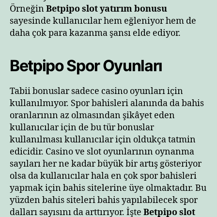
Örneğin
Betpipo slot yatırım bonusu
sayesinde kullanıcılar hem eğleniyor hem de
daha çok para kazanma şansı elde ediyor.
Betpipo Spor Oyunları
Tabii bonuslar sadece casino oyunları için
kullanılmıyor. Spor bahisleri alanında da bahis
oranlarının az olmasından şikâyet eden
kullanıcılar için de bu tür bonuslar
kullanılması kullanıcılar için oldukça tatmin
edicidir. Casino ve slot oyunlarının oynanma
sayıları her ne kadar büyük bir artış gösteriyor
olsa da kullanıcılar hala en çok spor bahisleri
yapmak için bahis sitelerine üye olmaktadır. Bu
yüzden bahis siteleri bahis yapılabilecek spor
dalları sayısını da arttırıyor. İşte
Betpipo slot