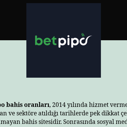
i
n
t
p
ı
a
o
n
r
B
y
i
a
a
h
h
z
i
i
a
s
r
O
ı
r
a
betpipo-bahis-oranlari
n
l
a
r
o bahis oranları
, 2014 yılında hizmet verm
ı
an ve sektöre atıldığı tarihlerde pek dikkat 
mayan bahis sitesidir. Sonrasında sosyal me