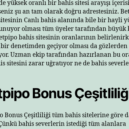
de yüksek oranlı bir bahis sitesi arayışı içeris
seniz şu an tam olarak doğru adrestesiniz. Be
sitesinin Canlı bahis alanında bile bir hayli 
unuyor olması tüm üyeler tarafından büyük 
Betpipo bahis sitesinin oranlarının belirlenir
bir denetimden geçiyor olması da gözlerden
or. Uzman ekip tarafından hazırlanan bu or
is sitesini zarar uğratıyor ne de bahis severle
pipo Bonus Çeşitliliğ
o Bonus Çeşitliliği tüm bahis sitelerine göre 
 Çünkü bahis severlerin istediği tüm alanlara