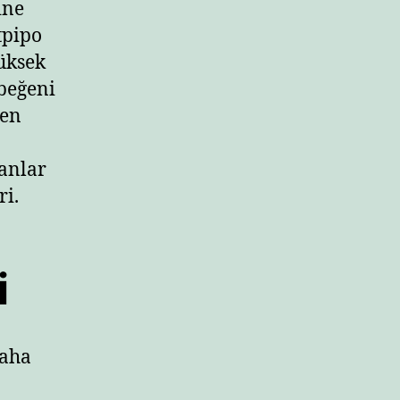
ine
tpipo
yüksek
beğeni
ken
anlar
ri.
i
daha