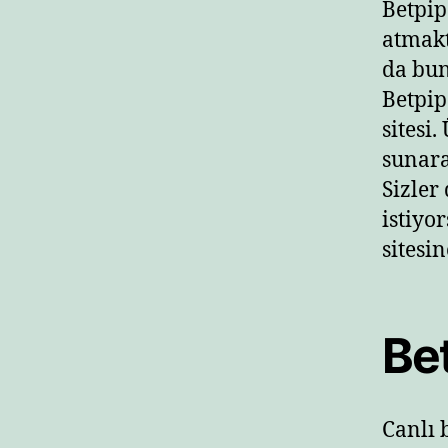
Betpip
atmakt
da bun
Betpip
sitesi
sunara
Sizler
istiyo
sitesi
Be
Canlı 