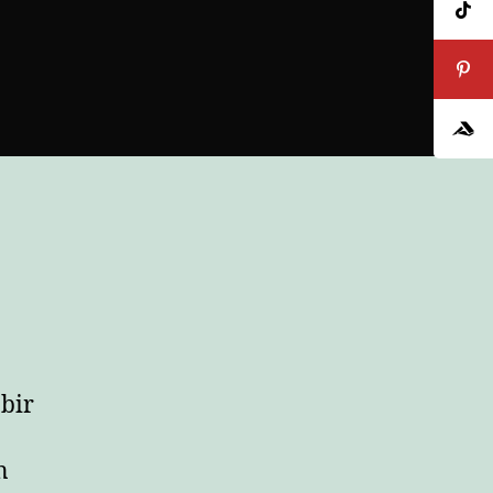
 bir
n