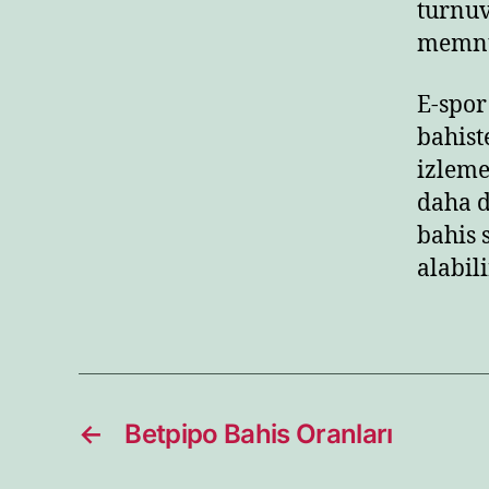
turnuv
memnu
E-spor
bahist
izleme
daha d
bahis 
alabili
←
Betpipo Bahis Oranları