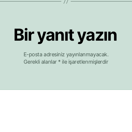
Bir yanıt yazın
E-posta adresiniz yayınlanmayacak.
Gerekli alanlar
*
ile işaretlenmişlerdir